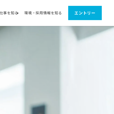
エントリー
仕事を知る
環境・採用情報を知る