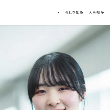
会社を知る
人を知る