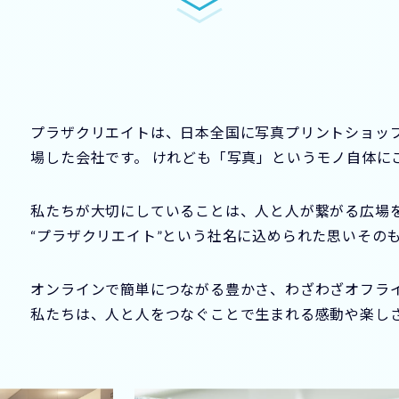
プラザクリエイトは、日本全国に写真プリントショップ
場した会社です。 けれども「写真」というモノ自体に
私たちが大切にしていることは、人と人が繋がる広場
“プラザクリエイト”という社名に込められた思いその
オンラインで簡単につながる豊かさ、わざわざオフラ
私たちは、人と人をつなぐことで生まれる感動や楽し