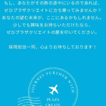
もし、あなたがその旅の途中にいるのであれば、
ぜひプラザクリエイトに立ち寄ってみませんか？
あなたの望む未来が、ここにあるかもしれません。
少しでも興味をお持ちいただけたなら、
ぜひプラザクリエイトの扉を叩いてください。
採用担当一同、心よりお待ちしております！