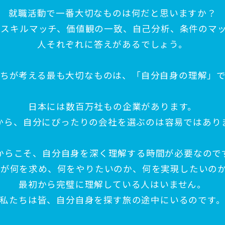
就職活動で一番大切なものは何だと思いますか？
、スキルマッチ、価値観の一致、自己分析、条件のマッ
人それぞれに答えがあるでしょう。
ちが考える最も大切なものは、「自分自身の理解」
日本には数百万社もの企業があります。
から、自分にぴったりの会社を選ぶのは容易ではあり
からこそ、自分自身を深く理解する時間が必要なので
分が何を求め、何をやりたいのか、何を実現したいのか
最初から完璧に理解している人はいません。
私たちは皆、自分自身を探す旅の途中にいるのです