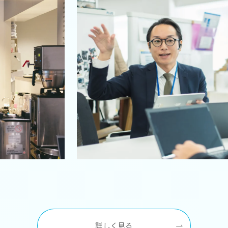
詳しく見る