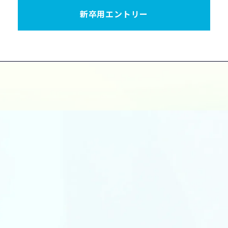
新卒用エントリー