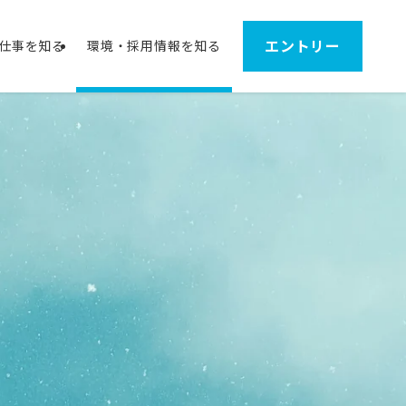
エントリー
仕事を知る
環境・採用情報を知る