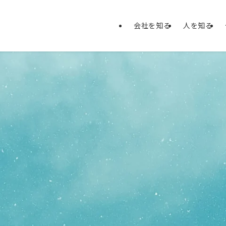
会社を知る
人を知る