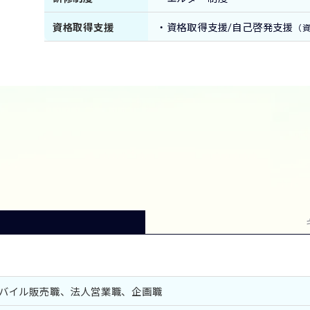
資格取得支援
・資格取得支援/自己啓発支援
（
バイル販売職、法人営業職、企画職