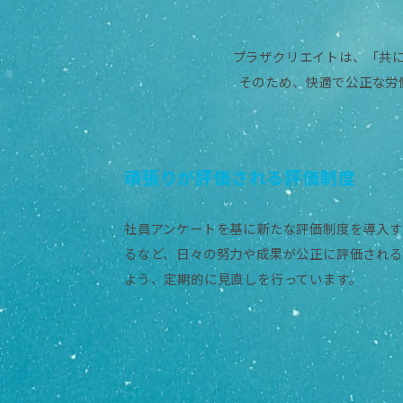
プラザクリエイトは、「共
そのため、快適で公正な労
頑張りが評価される評価制度
社員アンケートを基に新たな評価制度を導入す
るなど、日々の努力や成果が公正に評価される
よう、定期的に見直しを行っています。