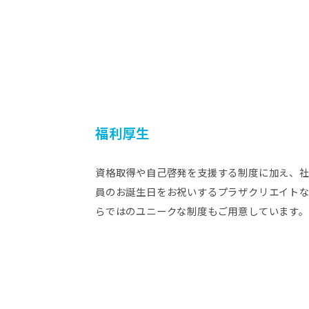
福利厚生
資格取得や自己啓発を支援する制度に加え、
員のお誕生日をお祝いするプラザクリエイト
らではのユニークな制度もご用意しています。